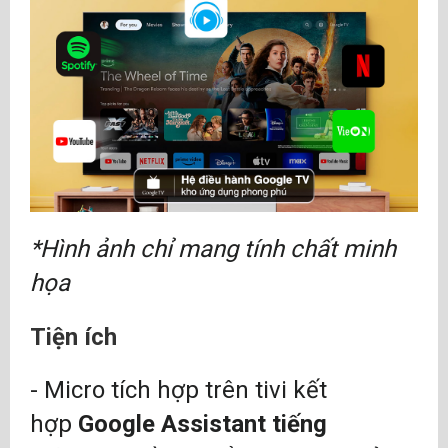
*Hình ảnh chỉ mang tính chất minh
họa
Tiện ích
- Micro tích hợp trên tivi kết
hợp
Google Assistant tiếng