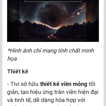
*Hình ảnh chỉ mang tính chất minh
họa
Thiết kế
- Tivi sở hữu
thiết kế viền mỏng
tối
giản, tạo hiệu ứng tràn viền hiện đại
và tinh tế, dễ dàng hòa hợp với