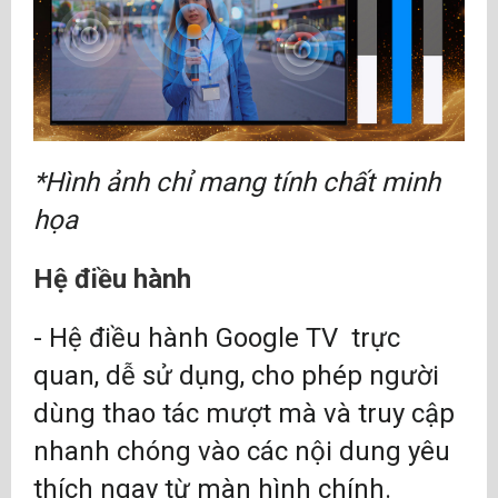
*Hình ảnh chỉ mang tính chất minh
họa
Hệ điều hành
- Hệ điều hành Google TV trực
quan, dễ sử dụng, cho phép người
dùng thao tác mượt mà và truy cập
nhanh chóng vào các nội dung yêu
thích ngay từ màn hình chính.