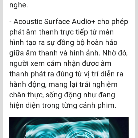
nghe.
- Acoustic Surface Audio+ cho phép
phát âm thanh trực tiếp từ màn
hình tạo ra sự đồng bộ hoàn hảo
giữa âm thanh và hình ảnh. Nhờ đó,
người xem cảm nhận được âm
thanh phát ra đúng từ vị trí diễn ra
hành động, mang lại trải nghiệm
chân thực, sống động như đang
hiện diện trong từng cảnh phim.