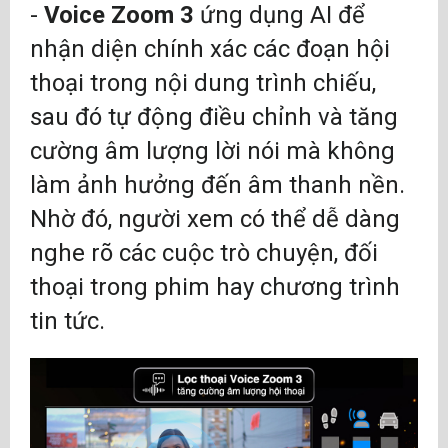
-
Voice Zoom 3
ứng dụng AI để
nhận diện chính xác các đoạn hội
thoại trong nội dung trình chiếu,
sau đó tự động điều chỉnh và tăng
cường âm lượng lời nói mà không
làm ảnh hưởng đến âm thanh nền.
Nhờ đó, người xem có thể dễ dàng
nghe rõ các cuộc trò chuyện, đối
thoại trong phim hay chương trình
tin tức.