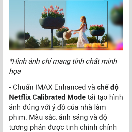
*Hình ảnh chỉ mang tính chất minh
họa
- Chuẩn IMAX Enhanced và
chế độ
Netflix Calibrated Mode
tái tạo hình
ảnh đúng với ý đồ của nhà làm
phim. Màu sắc, ánh sáng và độ
tương phản được tinh chỉnh chính