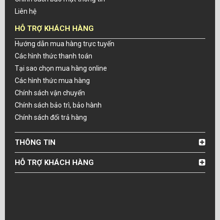
Liên hệ
HỖ TRỢ KHÁCH HÀNG
Hướng dẫn mua hàng trực tuyến
Các hình thức thanh toán
Tại sao chọn mua hàng online
Các hình thức mua hàng
Chính sách vận chuyển
Chính sách bảo trì, bảo hành
Chính sách đổi trả hàng
THÔNG TIN
HỖ TRỢ KHÁCH HÀNG