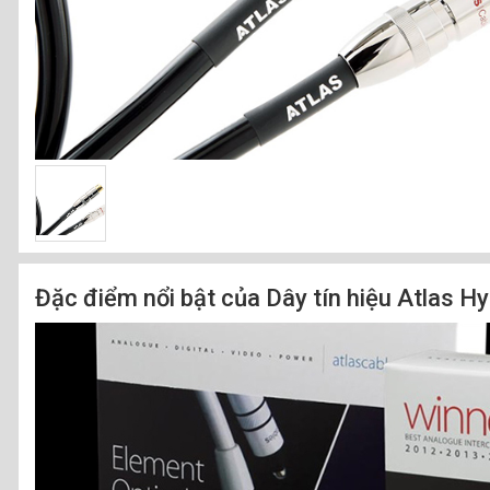
Đặc điểm nổi bật của Dây tín hiệu Atlas H