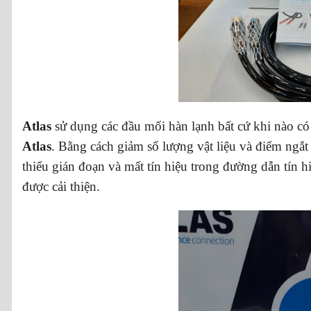
Atlas
sử dụng các đầu mối hàn lạnh bất cứ khi nào có
Atlas
. Bằng cách giảm số lượng vật liệu và điểm ngắt
thiểu gián đoạn và mất tín hiệu trong đường dẫn tín h
được cải thiện.