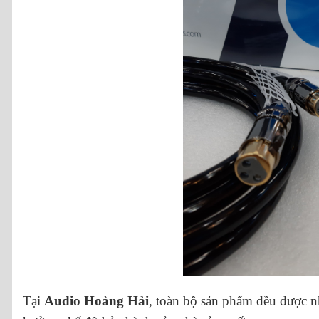
Tại
Audio Hoàng Hải
, toàn bộ sản phẩm đều được 