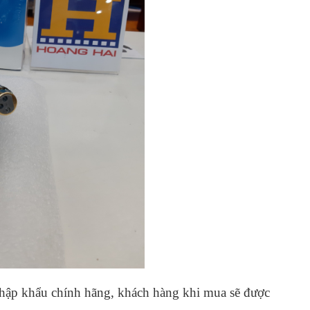
nhập khẩu chính hãng, khách hàng khi mua sẽ được