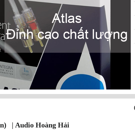
n)
|
Audio Hoàng Hải