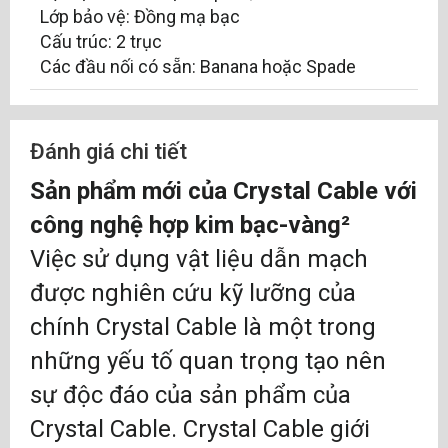
Lớp bảo vệ: Đồng mạ bạc
Cấu trúc: 2 trục
Các đầu nối có sẵn: Banana hoặc Spade
Đánh giá chi tiết
Sản phẩm mới của Crystal Cable với
công nghệ hợp kim bạc-vàng²
Việc sử dụng vật liệu dẫn mạch
được nghiên cứu kỹ lưỡng của
chính Crystal Cable là một trong
những yếu tố quan trọng tạo nên
sự độc đáo của sản phẩm của
Crystal Cable. Crystal Cable giới