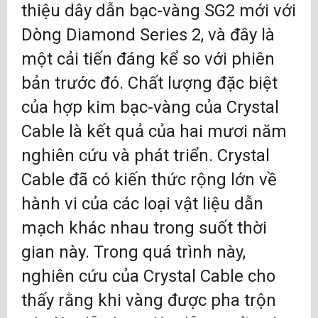
thiệu dây dẫn bạc-vàng SG2 mới với
Dòng Diamond Series 2, và đây là
một cải tiến đáng kể so với phiên
bản trước đó. Chất lượng đặc biệt
của hợp kim bạc-vàng của Crystal
Cable là kết quả của hai mươi năm
nghiên cứu và phát triển. Crystal
Cable đã có kiến thức rộng lớn về
hành vi của các loại vật liệu dẫn
mạch khác nhau trong suốt thời
gian này. Trong quá trình này,
nghiên cứu của Crystal Cable cho
thấy rằng khi vàng được pha trộn