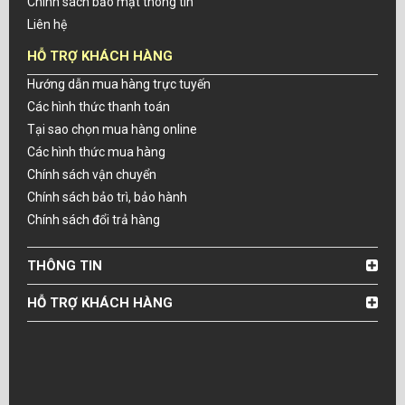
Chính sách bảo mật thông tin
Liên hệ
HỖ TRỢ KHÁCH HÀNG
Hướng dẫn mua hàng trực tuyến
Các hình thức thanh toán
Tại sao chọn mua hàng online
Các hình thức mua hàng
Chính sách vận chuyển
Chính sách bảo trì, bảo hành
Chính sách đổi trả hàng
THÔNG TIN
HỖ TRỢ KHÁCH HÀNG