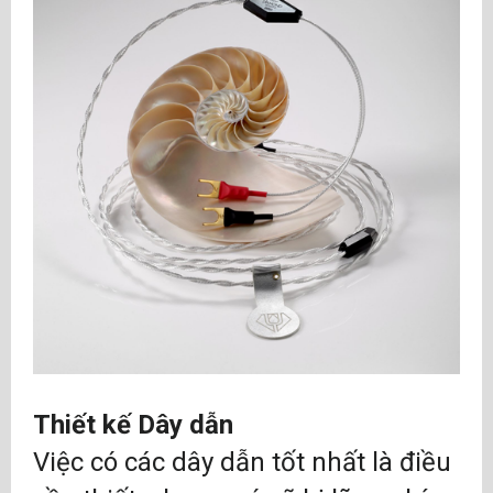
Thiết kế Dây dẫn
Việc có các dây dẫn tốt nhất là điều