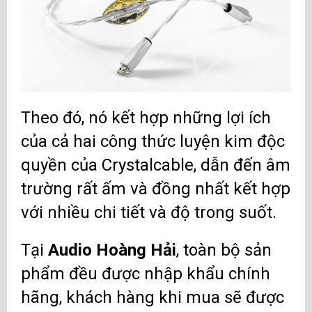
Theo đó, nó kết hợp những lợi ích
của cả hai công thức luyện kim độc
quyền của Crystalcable, dẫn đến âm
trường rất ấm và đồng nhất kết hợp
với nhiều chi tiết và độ trong suốt.
Tại
Audio Hoàng Hải
, toàn bộ sản
phẩm đều được nhập khẩu chính
hãng, khách hàng khi mua sẽ được