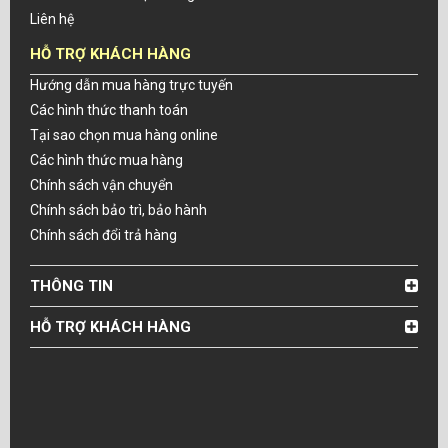
Liên hệ
HỖ TRỢ KHÁCH HÀNG
Hướng dẫn mua hàng trực tuyến
Các hình thức thanh toán
Tại sao chọn mua hàng online
Các hình thức mua hàng
Chính sách vận chuyển
Chính sách bảo trì, bảo hành
Chính sách đổi trả hàng
THÔNG TIN
HỖ TRỢ KHÁCH HÀNG