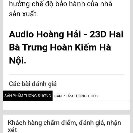
hưởng chế độ bảo hành của nhà
sản xuất.
Audio Hoàng Hải - 23D Hai
Bà Trưng Hoàn Kiếm Hà
Nội.
Các bài đánh giá
SẢN PHẨM TƯƠNG ĐƯƠNG
SẢN PHẨM TƯƠNG THÍCH
Khách hàng chấm điểm, đánh giá, nhận
xét