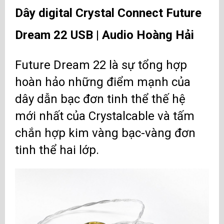
Dây digital Crystal Connect Future
Dream 22 USB |
Audio Hoàng Hải
Future Dream 22 là sự tổng hợp
hoàn hảo những điểm mạnh của
dây dẫn bạc đơn tinh thể thế hệ
mới nhất của Crystalcable và tấm
chắn hợp kim vàng bạc-vàng đơn
tinh thể hai lớp.