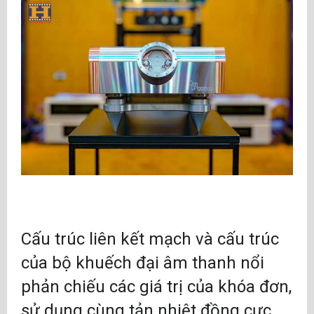
Cấu trúc liên kết mạch và cấu trúc
của bộ khuếch đại âm thanh nổi
phản chiếu các giá trị của khóa đơn,
sử dụng cùng tản nhiệt đồng cực