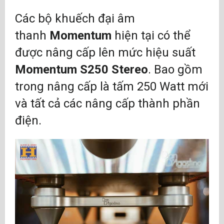
Các bộ khuếch đại âm
thanh
Momentum
hiện tại có thể
được nâng cấp lên mức hiệu suất
Momentum S250 Stereo
. Bao gồm
trong nâng cấp là tấm 250 Watt mới
và tất cả các nâng cấp thành phần
điện.