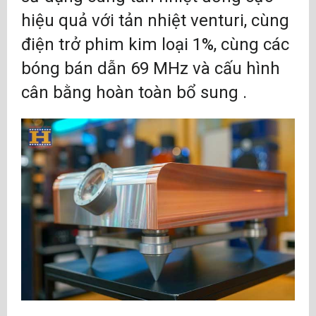
hiệu quả với tản nhiệt venturi, cùng
điện trở phim kim loại 1%, cùng các
bóng bán dẫn 69 MHz và cấu hình
cân bằng hoàn toàn bổ sung .