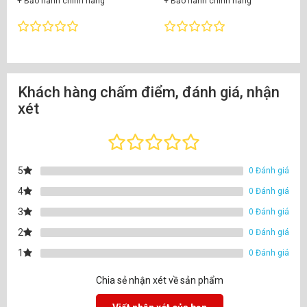
+ Bảo hành chính hãng
+ Bảo hành chính hãng
Khách hàng chấm điểm, đánh giá, nhận
xét
5
0 Đánh giá
4
0 Đánh giá
3
0 Đánh giá
2
0 Đánh giá
1
0 Đánh giá
Chia sẻ nhận xét về sản phẩm