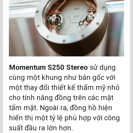
Momentum S250 Stereo
sử dụng
cùng một khung như bản gốc với
một thay đổi thiết kế thẩm mỹ nhỏ
cho tính năng đồng trên các mặt
tấm mặt. Ngoài ra, đồng hồ hiện
hiển thị một tỷ lệ phù hợp với công
suất đầu ra lớn hơn.