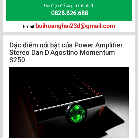
Gọi điện để có giá tốt nhất:
0828.826.688
buihoanghai23d@gmail.com
Email:
Đặc điểm nổi bật của Power Amplifier
Stereo Dan D'Agostino Momentum
S250