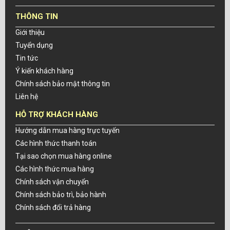
THÔNG TIN
Giới thiệu
Tuyển dụng
Tin tức
Ý kiến khách hàng
Chính sách bảo mật thông tin
Liên hệ
HỖ TRỢ KHÁCH HÀNG
Hướng dẫn mua hàng trực tuyến
Các hình thức thanh toán
Tại sao chọn mua hàng online
Các hình thức mua hàng
Chính sách vận chuyển
Chính sách bảo trì, bảo hành
Chính sách đổi trả hàng