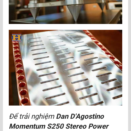
Để trải nghiệm
Dan D'Agostino
Momentum S250 Stereo Power