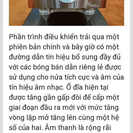
Phần trình điều khiển trải qua một
phiên bản chính và bây giờ có một
đường dẫn tín hiệu bổ sung đầy đủ
với các bóng bán dẫn riêng lẻ được
sử dụng cho nửa tích cực và âm của
tín hiệu âm nhạc. Ổ đĩa hiện tại
được tăng gần gấp đôi để cấp một
giai đoạn đầu ra mới với mức tăng
vòng lặp mở tăng lên cùng một hệ
số của hai. Âm thanh là rộng rãi