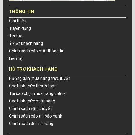
THÔNG TIN
Giới thiệu
Tuyển dụng
Tin tức
Ý kiến khách hàng
Chính sách bảo mật thông tin
Liên hệ
HỖ TRỢ KHÁCH HÀNG
Hướng dẫn mua hàng trực tuyến
Các hình thức thanh toán
Tại sao chọn mua hàng online
Các hình thức mua hàng
Chính sách vận chuyển
Chính sách bảo trì, bảo hành
Chính sách đổi trả hàng