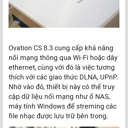
Ovation CS 8.3
cung cấp khả năng
nối mạng thông qua Wi-Fi hoặc dây
ethernet, cùng với đó là việc tương
thích với các giao thức DLNA, UPnP.
Nhờ vào đó, thiết bị này có thể truy
cập dữ liệu nối mạng như ổ NAS,
máy tính Windows để streming các
file nhạc được lưu trữ bên trong.