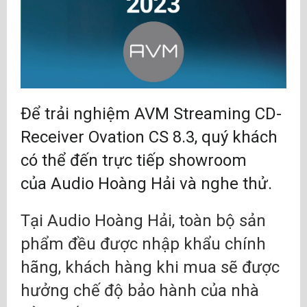
Để trải nghiệm
AVM Streaming CD-
Receiver Ovation CS 8.3
,
quý khách
có thể đến trực tiếp showroom
của Audio Hoàng Hải và nghe thử.
Tại Audio Hoàng Hải, toàn bộ sản
phẩm đều được nhập khẩu chính
hãng, khách hàng khi mua sẽ được
hưởng chế độ bảo hành của nhà