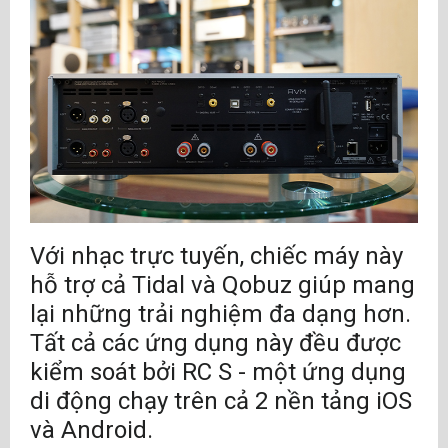
Với nhạc trực tuyến, chiếc máy này
hỗ trợ cả Tidal và Qobuz giúp mang
lại những trải nghiệm đa dạng hơn.
Tất cả các ứng dụng này đều được
kiểm soát bởi RC S - một ứng dụng
di động chạy trên cả 2 nền tảng iOS
và Android.