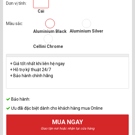
Dơn vị tính:
Cái
Màu sắc:
Aluminium Silver
Aluminium Black
Cellini Chrome
+ Giá tốt nhất khi liên hệ ngay
+ Hỗ trợ kỹ thuật 24/7
+ Bảo hành chính hãng
Bảo hành:
Ưu đãi đặc biệt dành cho khách hàng mua Online
MUA NGAY
Giao tận nơi hoặc nhận tại cửa hàng