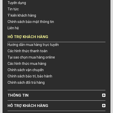
Tuyển dụng
Tin tức
Ý kiến khách hàng
Chính sách bảo mật thông tin
Liên hệ
HỖ TRỢ KHÁCH HÀNG
Hướng dẫn mua hàng trực tuyến
Các hình thức thanh toán
Tại sao chọn mua hàng online
Các hình thức mua hàng
Chính sách vận chuyển
Chính sách bảo trì, bảo hành
Chính sách đổi trả hàng
THÔNG TIN
HỖ TRỢ KHÁCH HÀNG