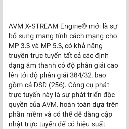
AVM X-STREAM Engine® mới là sự
bổ sung mang tính cách mạng cho
MP 3.3 và MP 5.3, có khả năng
truyền trực tuyến tất cả các định
dạng âm thanh có độ phân giải cao
lên tới độ phân giải 384/32, bao
gồm cả DSD (256). Công cụ phát
trực tuyến này là sự phát triển độc
quyền của AVM, hoàn toàn dựa trên
phần mềm và có thể dễ dàng cập
nhật trực tuyến để có hiệu suất