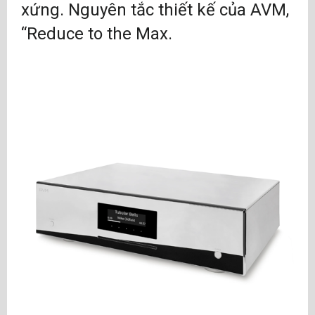
xứng. Nguyên tắc thiết kế của AVM,
“Reduce to the Max.