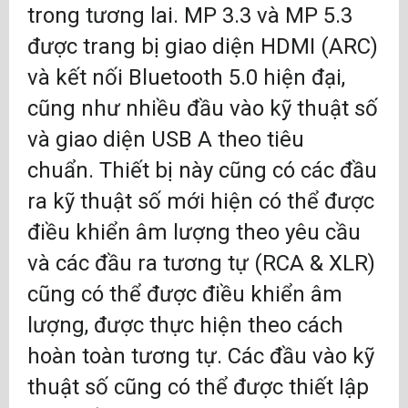
trong tương lai. MP 3.3 và MP 5.3
được trang bị giao diện HDMI (ARC)
và kết nối Bluetooth 5.0 hiện đại,
cũng như nhiều đầu vào kỹ thuật số
và giao diện USB A theo tiêu
chuẩn. Thiết bị này cũng có các đầu
ra kỹ thuật số mới hiện có thể được
điều khiển âm lượng theo yêu cầu
và các đầu ra tương tự (RCA & XLR)
cũng có thể được điều khiển âm
lượng, được thực hiện theo cách
hoàn toàn tương tự. Các đầu vào kỹ
thuật số cũng có thể được thiết lập