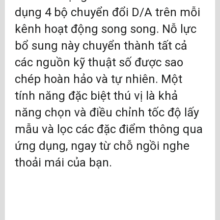
dụng 4 bộ chuyển đổi D/A trên mỗi
kênh hoạt động song song. Nỗ lực
bổ sung này chuyển thành tất cả
các nguồn kỹ thuật số được sao
chép hoàn hảo và tự nhiên. Một
tính năng đặc biệt thú vị là khả
năng chọn và điều chỉnh tốc độ lấy
mẫu và lọc các đặc điểm thông qua
ứng dụng, ngay từ chỗ ngồi nghe
thoải mái của bạn.