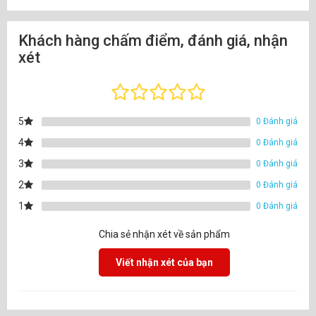
Khách hàng chấm điểm, đánh giá, nhận
xét
5
0 Đánh giá
4
0 Đánh giá
3
0 Đánh giá
2
0 Đánh giá
1
0 Đánh giá
Chia sẻ nhận xét về sản phẩm
Viết nhận xét của bạn