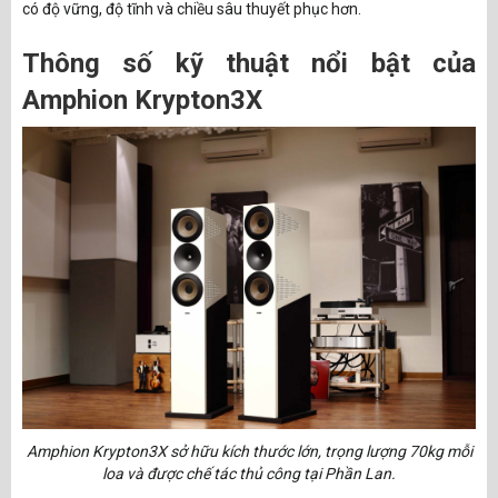
có độ vững, độ tĩnh và chiều sâu thuyết phục hơn.
Thông số kỹ thuật nổi bật của
Amphion Krypton3X
Amphion Krypton3X sở hữu kích thước lớn, trọng lượng 70kg mỗi
loa và được chế tác thủ công tại Phần Lan.