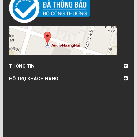
THÔNG TIN
HỖ TRỢ KHÁCH HÀNG