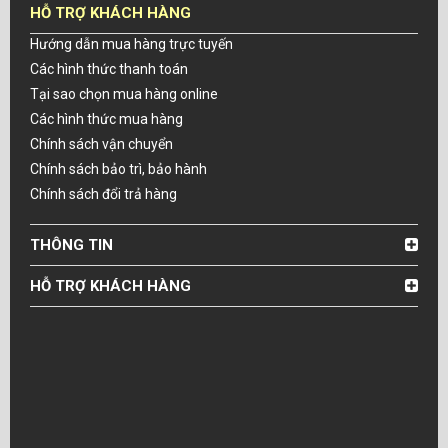
HỖ TRỢ KHÁCH HÀNG
Hướng dẫn mua hàng trực tuyến
Các hình thức thanh toán
Tại sao chọn mua hàng online
Các hình thức mua hàng
Chính sách vận chuyển
Chính sách bảo trì, bảo hành
Chính sách đổi trả hàng
THÔNG TIN
HỖ TRỢ KHÁCH HÀNG