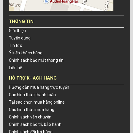
THÔNG TIN
Giới thiệu
Tuyển dụng
Tin tức
Ý kiến khách hàng
Chính sách bảo mật thông tin
Liên hệ
HỖ TRỢ KHÁCH HÀNG
Hướng dẫn mua hàng trực tuyến
Các hình thức thanh toán
Tại sao chọn mua hàng online
Các hình thức mua hàng
Chính sách vận chuyển
Chính sách bảo trì, bảo hành
Chính sách đổi trả hàng