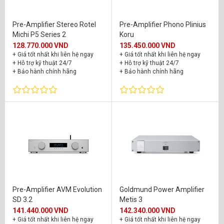
Pre-Amplifier Stereo Rotel
Pre-Amplifier Phono Plinius
Michi P5 Series 2
Koru
128.770.000 VND
135.450.000 VND
+ Giá tốt nhất khi liên hệ ngay
+ Giá tốt nhất khi liên hệ ngay
+ Hỗ trợ kỹ thuật 24/7
+ Hỗ trợ kỹ thuật 24/7
+ Bảo hành chính hãng
+ Bảo hành chính hãng
Pre-Amplifier AVM Evolution
Goldmund Power Amplifier
SD 3.2
Metis 3
141.440.000 VND
142.340.000 VND
+ Giá tốt nhất khi liên hệ ngay
+ Giá tốt nhất khi liên hệ ngay