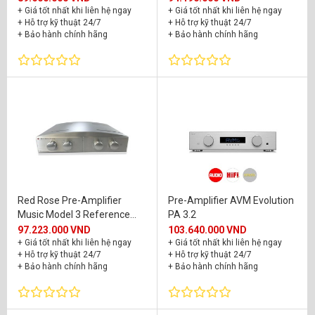
+ Giá tốt nhất khi liên hệ ngay
+ Giá tốt nhất khi liên hệ ngay
+ Hỗ trợ kỹ thuật 24/7
+ Hỗ trợ kỹ thuật 24/7
+ Bảo hành chính hãng
+ Bảo hành chính hãng
Red Rose Pre-Amplifier
Pre-Amplifier AVM Evolution
Music Model 3 Reference
PA 3.2
Tube
97.223.000 VND
103.640.000 VND
+ Giá tốt nhất khi liên hệ ngay
+ Giá tốt nhất khi liên hệ ngay
+ Hỗ trợ kỹ thuật 24/7
+ Hỗ trợ kỹ thuật 24/7
+ Bảo hành chính hãng
+ Bảo hành chính hãng