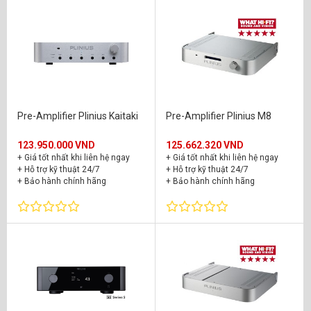
Pre-Amplifier Plinius Kaitaki
Pre-Amplifier Plinius M8
123.950.000 VND
125.662.320 VND
+ Giá tốt nhất khi liên hệ ngay
+ Giá tốt nhất khi liên hệ ngay
+ Hỗ trợ kỹ thuật 24/7
+ Hỗ trợ kỹ thuật 24/7
+ Bảo hành chính hãng
+ Bảo hành chính hãng