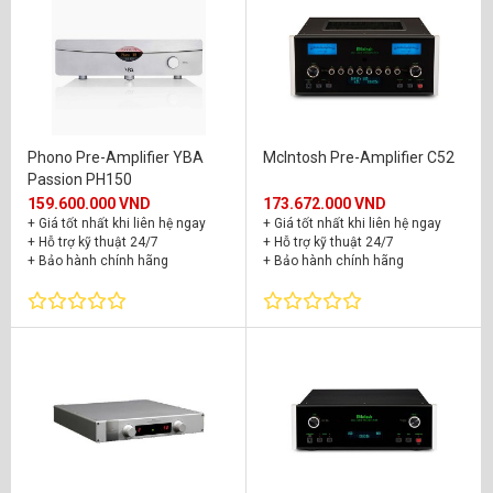
Phono Pre-Amplifier YBA
McIntosh Pre-Amplifier C52
Passion PH150
159.600.000 VND
173.672.000 VND
+ Giá tốt nhất khi liên hệ ngay
+ Giá tốt nhất khi liên hệ ngay
+ Hỗ trợ kỹ thuật 24/7
+ Hỗ trợ kỹ thuật 24/7
+ Bảo hành chính hãng
+ Bảo hành chính hãng