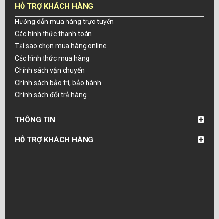
HỖ TRỢ KHÁCH HÀNG
Hướng dẫn mua hàng trực tuyến
Các hình thức thanh toán
Tại sao chọn mua hàng online
Các hình thức mua hàng
Chính sách vận chuyển
Chính sách bảo trì, bảo hành
Chính sách đổi trả hàng
THÔNG TIN
HỖ TRỢ KHÁCH HÀNG