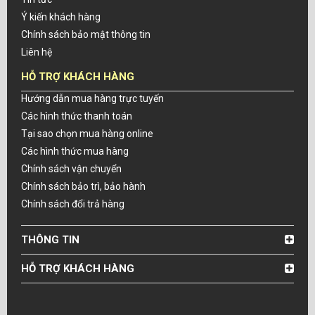
Ý kiến khách hàng
Chính sách bảo mật thông tin
Liên hệ
HỖ TRỢ KHÁCH HÀNG
Hướng dẫn mua hàng trực tuyến
Các hình thức thanh toán
Tại sao chọn mua hàng online
Các hình thức mua hàng
Chính sách vận chuyển
Chính sách bảo trì, bảo hành
Chính sách đổi trả hàng
THÔNG TIN
HỖ TRỢ KHÁCH HÀNG