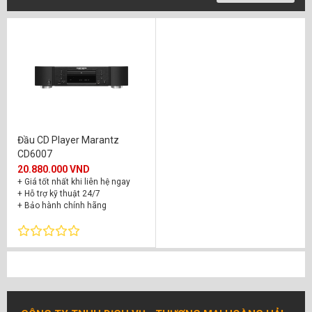
Đầu CD Player Marantz
CD6007
20.880.000 VND
+ Giá tốt nhất khi liên hệ ngay
+ Hỗ trợ kỹ thuật 24/7
+ Bảo hành chính hãng